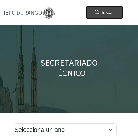
IEPC DURANGO
Buscar
SECRETARIADO
TÉCNICO