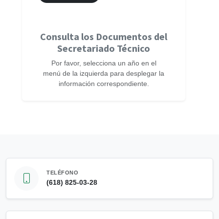
Consulta los Documentos del
Secretariado Técnico
Por favor, selecciona un año en el
menú de la izquierda para desplegar la
información correspondiente.
TELÉFONO
(618) 825-03-28