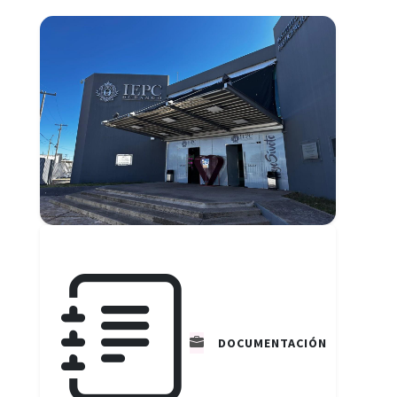
DOCUMENTACIÓN