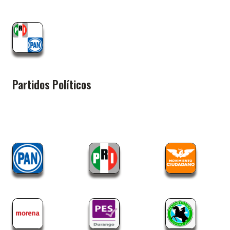
Partidos Políticos