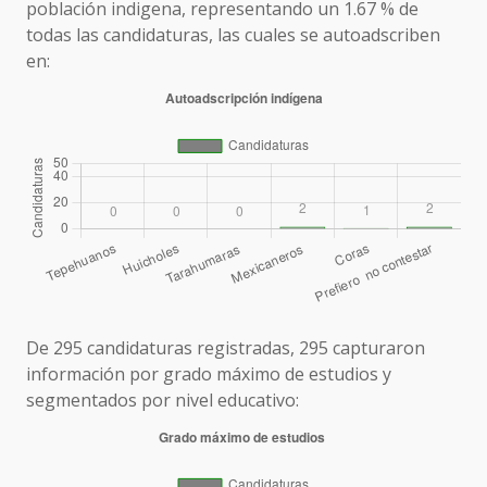
población indigena, representando un 1.67 % de
todas las candidaturas, las cuales se autoadscriben
en:
De 295 candidaturas registradas, 295 capturaron
información por grado máximo de estudios y
segmentados por nivel educativo: