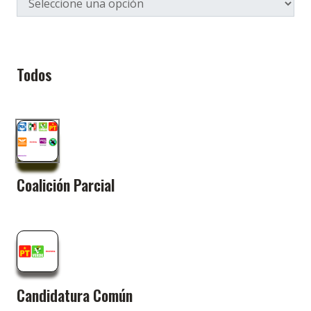
Todos
Coalición Parcial
Candidatura Común