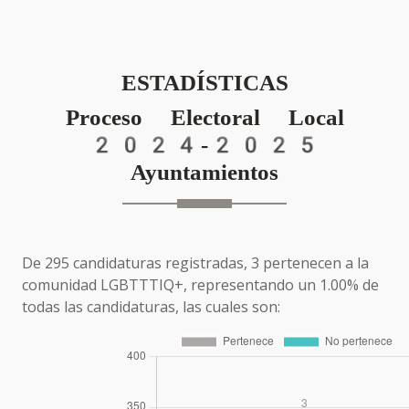
ESTADÍSTICAS
Proceso Electoral Local
2024-2025
Ayuntamientos
De 295 candidaturas registradas, 3 pertenecen a la
comunidad LGBTTTIQ+, representando un 1.00% de
todas las candidaturas, las cuales son: