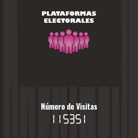
Número de Visitas