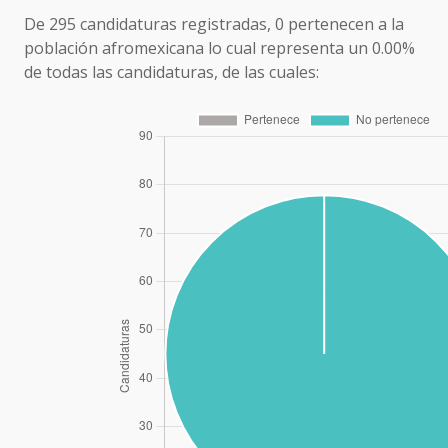
De 295 candidaturas registradas, 0 pertenecen a la
población afromexicana lo cual representa un 0.00%
de todas las candidaturas, de las cuales: