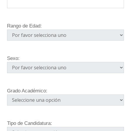
Rango de Edad:
Sexo:
Grado Académico:
Tipo de Candidatura: