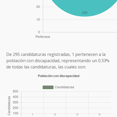
De 295 candidaturas registradas, 1 pertenecen a la
población con discapacidad, representando un 0.33%
de todas las candidaturas, las cuales son: