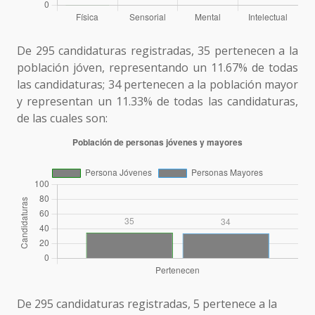
De 295 candidaturas registradas, 35 pertenecen a la
población jóven, representando un 11.67% de todas
las candidaturas; 34 pertenecen a la población mayor
y representan un 11.33% de todas las candidaturas,
de las cuales son:
De 295 candidaturas registradas, 5 pertenece a la