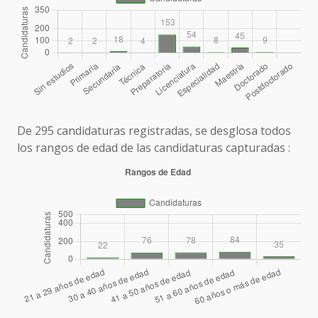
De 295 candidaturas registradas, se desglosa todos
los rangos de edad de las candidaturas capturadas :