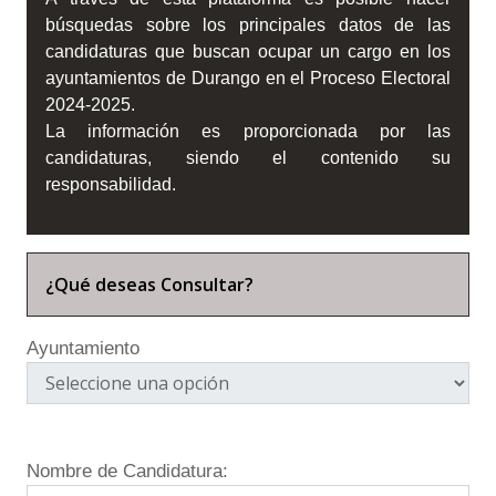
búsquedas sobre los principales datos de las
candidaturas que buscan ocupar un cargo en los
ayuntamientos de Durango en el Proceso Electoral
2024-2025.
La información es proporcionada por las
candidaturas, siendo el contenido su
responsabilidad.
¿Qué deseas Consultar?
Ayuntamiento
Nombre de Candidatura: