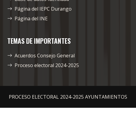
Página del IEPC Durango
Página del INE
TEMAS DE IMPORTANTES
Acuerdos Consejo General
Proceso electoral 2024-2025
PROCESO ELECTORAL 2024-2025 AYUNTAMIENTOS