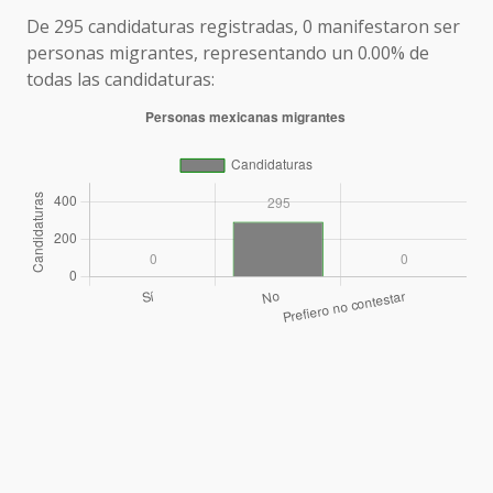
De 295 candidaturas registradas, 0 manifestaron ser
personas migrantes, representando un 0.00% de
todas las candidaturas: